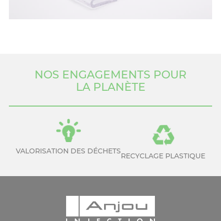
NOS ENGAGEMENTS POUR
LA PLANÈTE
VALORISATION DES DÉCHETS
RECYCLAGE PLASTIQUE