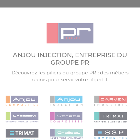
ANJOU INJECTION, ENTREPRISE DU
GROUPE PR
Découvrez les piliers du groupe PR : des métiers
réunis pour servir votre objectif.