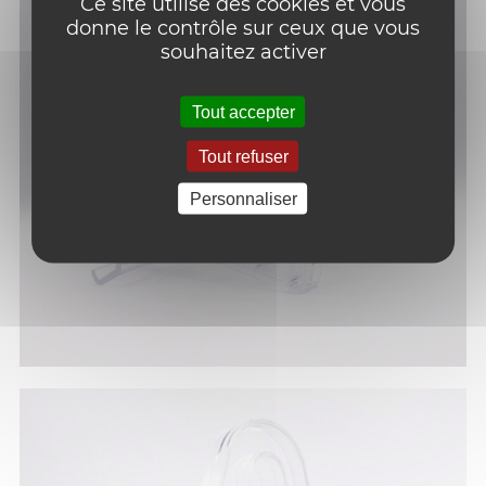
Ce site utilise des cookies et vous
donne le contrôle sur ceux que vous
souhaitez activer
Tout accepter
Tout refuser
Personnaliser