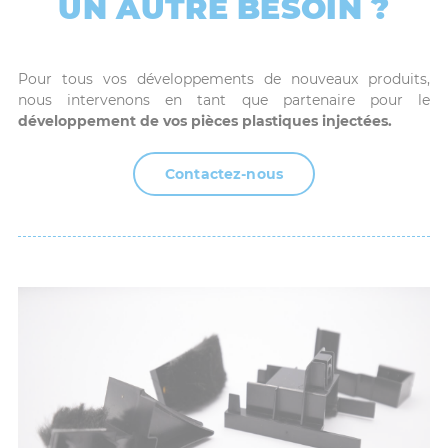
UN AUTRE BESOIN ?
Pour tous vos développements de nouveaux produits,
nous intervenons en tant que partenaire pour le
développement de vos pièces plastiques injectées.
Contactez-nous