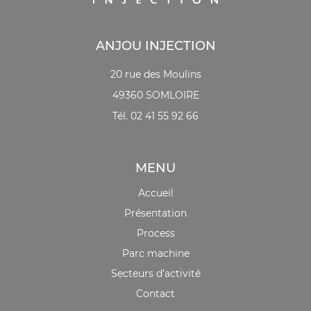
ANJOU INJECTION
20 rue des Moulins
49360 SOMLOIRE
Tél. 02 41 55 92 66
MENU
Accueil
Présentation
Process
Parc machine
Secteurs d’activité
Contact