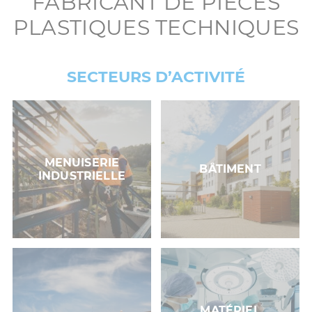
FABRICANT DE PIÈCES
PLASTIQUES TECHNIQUES
SECTEURS D’ACTIVITÉ
MENUISERIE
BÂTIMENT
INDUSTRIELLE
MATÉRIEL