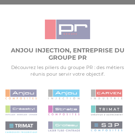
ANJOU INJECTION, ENTREPRISE DU
GROUPE PR
Découvrez les piliers du groupe PR : des métiers
réunis pour servir votre objectif.