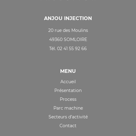
ANJOU INJECTION
20 rue des Moulins
49360 SOMLOIRE
Tél. 02 41 55 92 66
MENU
Accueil
Présentation
Process
Parc machine
Secteurs d’activité
Contact