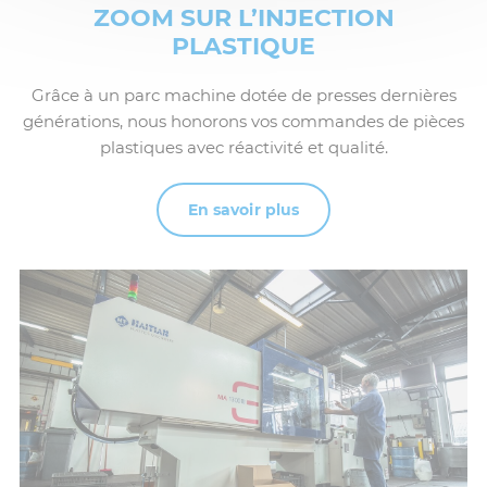
ZOOM SUR L’INJECTION
PLASTIQUE
Grâce à un parc machine dotée de presses dernières
générations, nous honorons vos commandes de pièces
plastiques avec réactivité et qualité.
En savoir plus