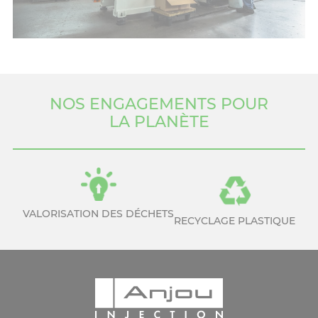
NOS ENGAGEMENTS POUR
LA PLANÈTE
VALORISATION DES DÉCHETS
RECYCLAGE PLASTIQUE