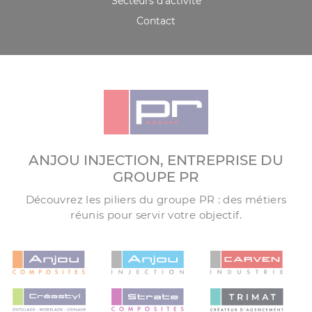
Secteurs d’activité
Contact
ANJOU INJECTION, ENTREPRISE DU
GROUPE PR
Découvrez les piliers du groupe PR : des métiers
réunis pour servir votre objectif.