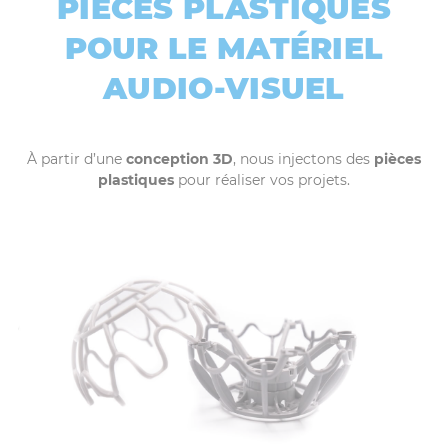
PIÈCES PLASTIQUES
POUR LE MATÉRIEL
AUDIO-VISUEL
À partir d’une
conception 3D
, nous injectons des
pièces
plastiques
pour réaliser vos projets.