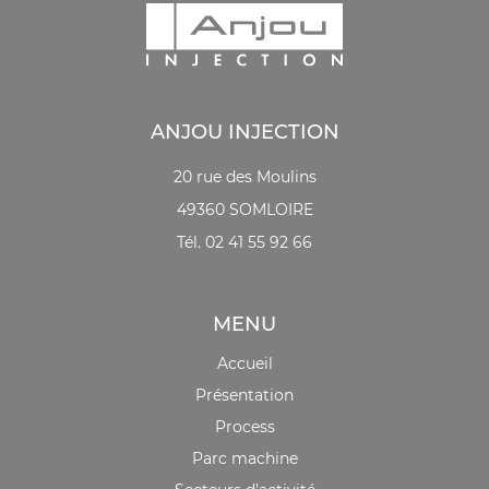
ANJOU INJECTION
20 rue des Moulins
49360 SOMLOIRE
Tél. 02 41 55 92 66
MENU
Accueil
Présentation
Process
Parc machine