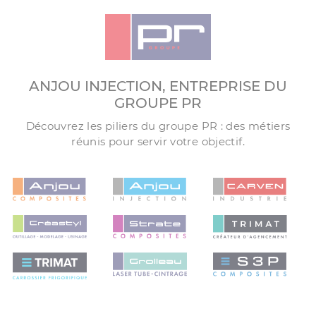
ANJOU INJECTION, ENTREPRISE DU
GROUPE PR
Découvrez les piliers du groupe PR : des métiers
réunis pour servir votre objectif.