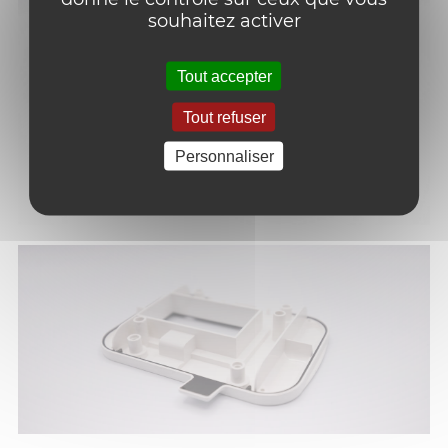
souhaitez activer
Tout accepter
Tout refuser
Personnaliser