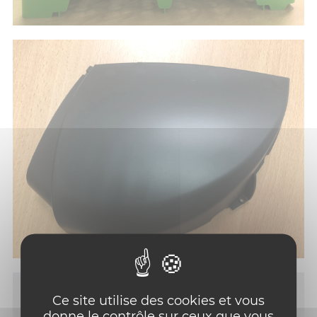
Ce site utilise des cookies et vous
donne le contrôle sur ceux que vous