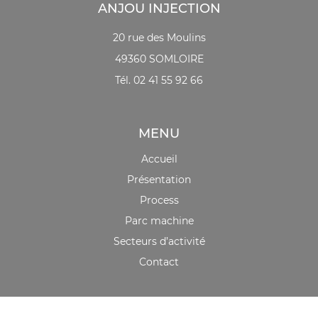
ANJOU INJECTION
20 rue des Moulins
49360 SOMLOIRE
Tél. 02 41 55 92 66
MENU
Accueil
Présentation
Process
Parc machine
Secteurs d’activité
Contact