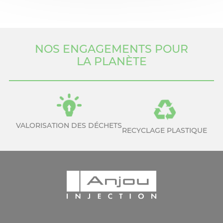
NOS ENGAGEMENTS POUR
LA PLANÈTE
VALORISATION DES DÉCHETS
RECYCLAGE PLASTIQUE