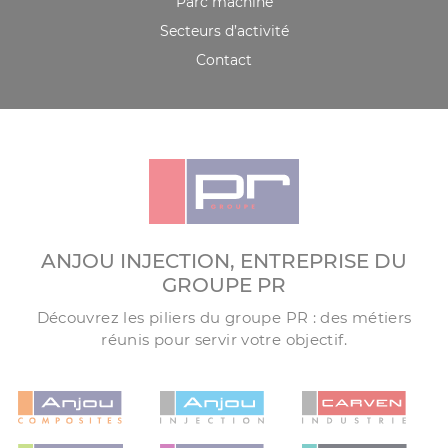
Parc machine
Secteurs d’activité
Contact
ANJOU INJECTION, ENTREPRISE DU
GROUPE PR
Découvrez les piliers du groupe PR : des métiers
réunis pour servir votre objectif.