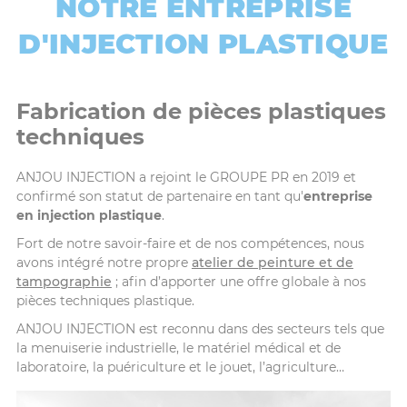
NOTRE ENTREPRISE
D'INJECTION PLASTIQUE
Fabrication de pièces plastiques
techniques
ANJOU INJECTION a rejoint le GROUPE PR en 2019 et
confirmé son statut de partenaire en tant qu'
entreprise
en injection plastique
.
Fort de notre savoir-faire et de nos compétences, nous
avons intégré notre propre
atelier de peinture et de
tampographie
; afin d’apporter une offre globale à nos
pièces techniques plastique.
ANJOU INJECTION est reconnu dans des secteurs tels que
la menuiserie industrielle, le matériel médical et de
laboratoire, la puériculture et le jouet, l’agriculture…