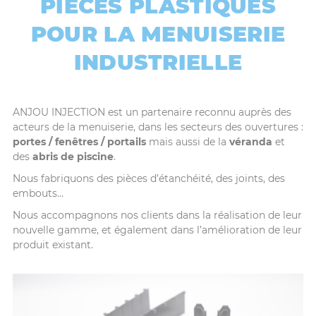
PIÈCES PLASTIQUES
POUR LA MENUISERIE
INDUSTRIELLE
ANJOU INJECTION est un partenaire reconnu auprès des
acteurs de la menuiserie, dans les secteurs des ouvertures :
portes / fenêtres / portails
mais aussi de la
véranda
et
des
abris de piscine
.
Nous fabriquons des pièces d’étanchéité, des joints, des
embouts…
Nous accompagnons nos clients dans la réalisation de leur
nouvelle gamme, et également dans l’amélioration de leur
produit existant.