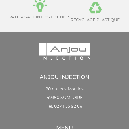
VALORISATION DES DÉCHETS
RECYCLAGE PLASTIQUE
ANJOU INJECTION
20 rue des Moulins
49360 SOMLOIRE
Tél. 02 41 55 92 66
MENU