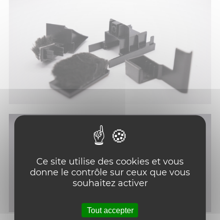
Ce site utilise des cookies et vous
donne le contrôle sur ceux que vous
souhaitez activer
Tout accepter