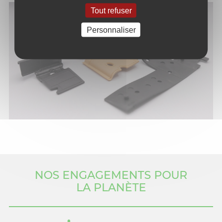
Tout refuser
Personnaliser
NOS ENGAGEMENTS POUR
LA PLANÈTE